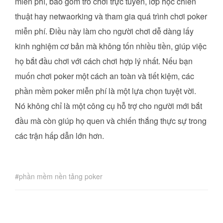
miễn phí, bao gồm trò chơi trực tuyến, lớp học chiến
thuật hay netwaorking và tham gia quá trình chơi poker
miễn phí. Điều này làm cho người chơi dễ dàng lấy
kinh nghiệm cơ bản mà không tốn nhiều tiền, giúp việc
họ bắt đầu chơi với cách chơi hợp lý nhất. Nếu bạn
muốn chơi poker một cách an toàn và tiết kiệm, các
phần mềm poker miễn phí là một lựa chọn tuyệt vời.
Nó không chỉ là một công cụ hỗ trợ cho người mới bắt
đầu mà còn giúp họ quen và chiến thắng thực sự trong
các trận hấp dẫn lớn hơn.
phần mềm nền tảng poker