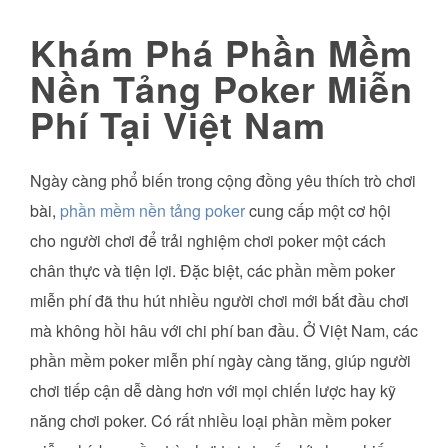
Khám Phá Phần Mềm
Nền Tảng Poker Miễn
Phí Tại Việt Nam
Ngày càng phổ biến trong cộng đồng yêu thích trò chơi
bài,
phần mềm nền tảng poker
cung cấp một cơ hội
cho người chơi để trải nghiệm chơi poker một cách
chân thực và tiện lợi. Đặc biệt, các phần mềm poker
miễn phí đã thu hút nhiều người chơi mới bắt đầu chơi
mà không hồi hâu với chi phí ban đầu. Ở Việt Nam, các
phần mềm poker miễn phí ngày càng tăng, giúp người
chơi tiếp cận dễ dàng hơn với mọi chiến lược hay kỹ
năng chơi poker. Có rất nhiều loại phần mềm poker