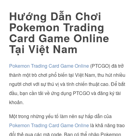
Hướng Dẫn Chơi
Pokemon Trading
Card Game Online
Tại Việt Nam
Pokemon Trading Card Game Online
(PTCGO) đã trở
thành một trò chơi phổ biến tại Việt Nam, thu hút nhiều
người chơi với sự thú vị và tính chiến thuật cao. Để bắt
đầu, bạn cần tải về ứng dụng PTCGO và đăng ký tài
khoản.
Một trong những yếu tố làm nên sự hấp dẫn của
Pokemon Trading Card Game Online
là khả năng trao
đổi thẻ qua các mã code. Bạn có thể nhập Pokemon