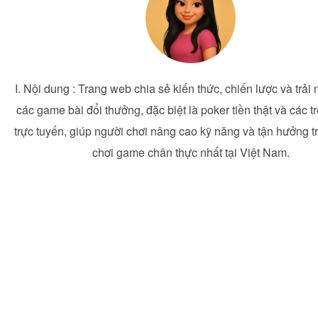
I. Nội dung : Trang web chia sẻ kiến thức, chiến lược và trải
các game bài đổi thưởng, đặc biệt là poker tiền thật và các tr
trực tuyến, giúp người chơi nâng cao kỹ năng và tận hưởng t
chơi game chân thực nhất tại Việt Nam.