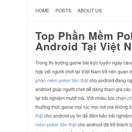
HOME
POSTS
ABOUT US
Top Phần Mềm Pok
Android Tại Việt 
Trong thị trường game bài trực tuyến ngày càng
hợp với người chơi tại Việt Nam trở nên quan tr
phần mềm poker tiền thật
cho android đang ng
android giúp người chơi dễ dàng tham gia các 
lại trải nghiệm mượt mà. Với nhiều lựa chọn
ph
thưởng thức game mọi lúc mọi nơi mà không lo
thật
cho android uy tín để đảm bảo trải nghiệ
mềm poker tiền thật
cho android đã trở thành 