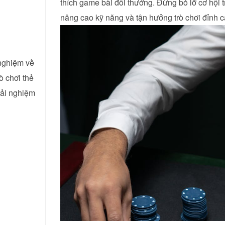
thích game bài đổi thưởng. Đừng bỏ lỡ cơ hội 
nâng cao kỹ năng và tận hưởng trò chơi đỉnh c
 nghiệm về
ò chơi thẻ
rải nghiệm