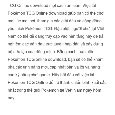
TCG Online download một cách an toàn. Việc tải
Pokémon TCG Online download giúp bạn có thể chơi
mọi lúc mọi nơi, tham gia các giải đấu và cộng đồng
yêu thích Pokémon TCG. Đặc biệt, người chơi tại Việt
Nam có thể dễ dàng truy cập vào nền tảng này để trải
nghiệm các trận đấu trực tuyến hấp dẫn và xây dựng
bộ sưu tập của riêng mình. Bằng cách thực hiện
Pokémon TCG online download, bạn sẽ có thể khám
phá các tính năng mới, cập nhật bản vá lỗi và nâng
cao kỹ năng chơi game. Hãy bắt đầu với việc tải
Pokémon TCG Online để trở thành chiến binh xuất sắc
nhất trong thế giới Pokémon tại Việt Nam ngay hôm
nay!