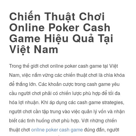
Chiến Thuật Chơi
Online Poker Cash
Game Hiệu Quả Tại
Việt Nam
Trong thế giới chơi online poker cash game tại Việt
Nam, việc nắm vững các chiến thuật chơi là chìa khóa
để thắng lớn. Các khoản cược trong cash game yêu
cầu người chơi phải có chiến lược phù hợp để tối đa
hóa lợi nhuận. Khi áp dụng các cash game strategies,
người chơi cần tập trung vào việc quản lý vốn và nhận
biết các tình huống chơi phù hợp. Với những chiến
thuật chơi
online poker cash game
đúng đắn, người