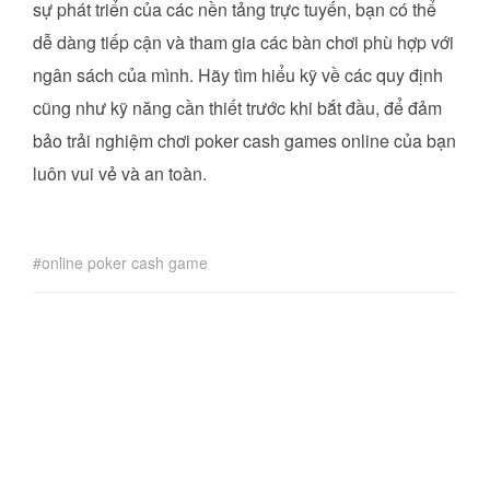
sự phát triển của các nền tảng trực tuyến, bạn có thể
dễ dàng tiếp cận và tham gia các bàn chơi phù hợp với
ngân sách của mình. Hãy tìm hiểu kỹ về các quy định
cũng như kỹ năng cần thiết trước khi bắt đầu, để đảm
bảo trải nghiệm chơi poker cash games online của bạn
luôn vui vẻ và an toàn.
online poker cash game