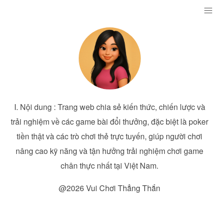
I. Nội dung : Trang web chia sẻ kiến thức, chiến lược và
trải nghiệm về các game bài đổi thưởng, đặc biệt là poker
tiền thật và các trò chơi thẻ trực tuyến, giúp người chơi
nâng cao kỹ năng và tận hưởng trải nghiệm chơi game
chân thực nhất tại Việt Nam.
@2026 Vui Chơi Thẳng Thắn