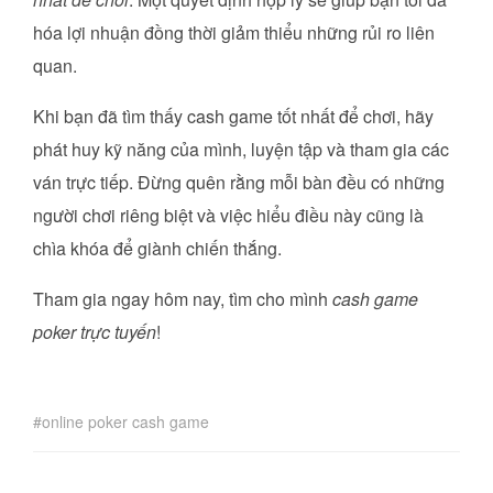
hóa lợi nhuận đồng thời giảm thiểu những rủi ro liên
quan.
Khi bạn đã tìm thấy cash game tốt nhất để chơi, hãy
phát huy kỹ năng của mình, luyện tập và tham gia các
ván trực tiếp. Đừng quên rằng mỗi bàn đều có những
người chơi riêng biệt và việc hiểu điều này cũng là
chìa khóa để giành chiến thắng.
Tham gia ngay hôm nay, tìm cho mình
cash game
poker trực tuyến
!
online poker cash game