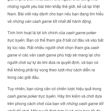
những người yêu bài trên khắp thế giới, kể cả tại Việt
Nam. Bài viết này dành cho bạn nếu bạn đang tìm hiểu
về
những ván cash game tốt nhất để hành động
.
Tính linh hoạt là lợi ích chính của
cash game poker
trực tuyến
. Bạn có thể tham gia ở bất cứ đâu và vào bất
kỳ lúc nào. Rất nhiều người chơi chọn tham gia
cash
game
vì các ván cash game phù hợp sẽ mang lại cho
người chơi sự tự do khi đưa ra quyết định, và bạn có
thể không phải kỳ vọng theo lượt như cách diễn ra
trong các giải đấu.
Tuy nhiên, bạn cũng cần có chiến lược hiệu quả trong
cash game poker trực tuyến
. Hãy tìm kiếm và chơi dựa
trên phong cách chơi của bạn với
những cash game tốt
nhất để chơi
. Một quyết định hợp lý sẽ giúp bạn tối đa