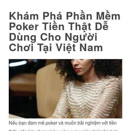
Khám Phá Phần Mềm
Poker Tiền Thật Dễ
Dùng Cho Người
Chơi Tại Việt Nam
Nếu bạn đam mê poker và muốn trải nghiệm với tiền