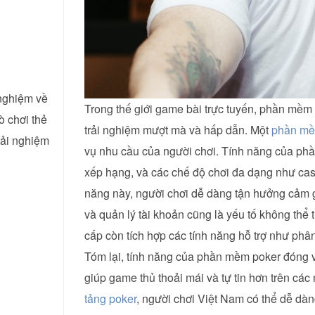
 nghiệm về
Trong thế giới game bài trực tuyến, phần mềm 
ò chơi thẻ
trải nghiệm mượt mà và hấp dẫn. Một
phần mề
rải nghiệm
vụ nhu cầu của người chơi. Tính năng của ph
xếp hạng, và các chế độ chơi đa dạng như cas
năng này, người chơi dễ dàng tận hưởng cảm gi
và quản lý tài khoản cũng là yếu tố không th
cấp còn tích hợp các tính năng hỗ trợ như phân
Tóm lại, tính năng của phần mềm poker đóng va
giúp game thủ thoải mái và tự tin hơn trên các
tảng poker
, người chơi Việt Nam có thể dễ dàn