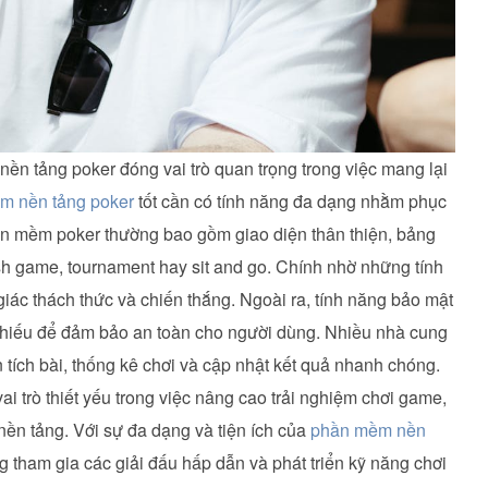
nền tảng poker đóng vai trò quan trọng trong việc mang lại
m nền tảng poker
tốt cần có tính năng đa dạng nhằm phục
ần mềm poker thường bao gồm giao diện thân thiện, bảng
h game, tournament hay sit and go. Chính nhờ những tính
ác thách thức và chiến thắng. Ngoài ra, tính năng bảo mật
ể thiếu để đảm bảo an toàn cho người dùng. Nhiều nhà cung
 tích bài, thống kê chơi và cập nhật kết quả nhanh chóng.
i trò thiết yếu trong việc nâng cao trải nghiệm chơi game,
 nền tảng. Với sự đa dạng và tiện ích của
phần mềm nền
g tham gia các giải đấu hấp dẫn và phát triển kỹ năng chơi